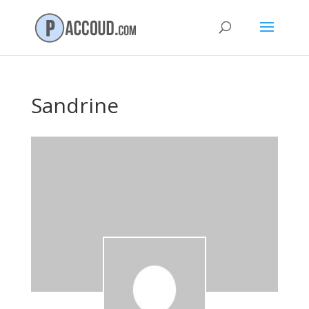
Sandrine