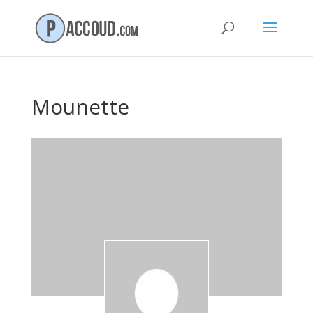
Mounette