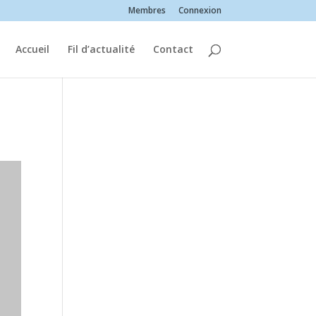
Membres
Connexion
Accueil
Fil d’actualité
Contact