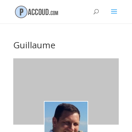
Guillaume