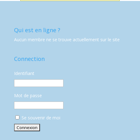
Qui est en ligne ?
Aucun membre ne se trouve actuellement sur le site
Connection
Identifiant
Mot de passe
Se souvenir de moi